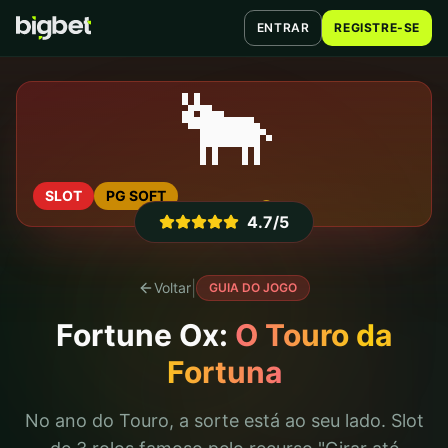
ENTRAR
REGISTRE-SE
🐂
SLOT
PG SOFT
Fortune Ox
4.7/5
|
Voltar
GUIA DO JOGO
Fortune Ox:
O Touro da
Fortuna
No ano do Touro, a sorte está ao seu lado. Slot