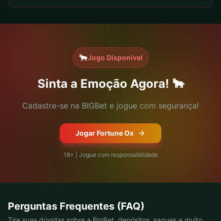
🐂
Jogo Disponível
Sinta a Emoção Agora! 🐂
Cadastre-se na BIGBet e jogue com segurança!
Jogar Fortune Ox
18+ | Jogue com responsabilidade
Perguntas Frequentes (FAQ)
Tire suas dúvidas sobre a BigBet, depósitos, saques e muito