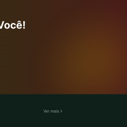
Você!
Ver mais