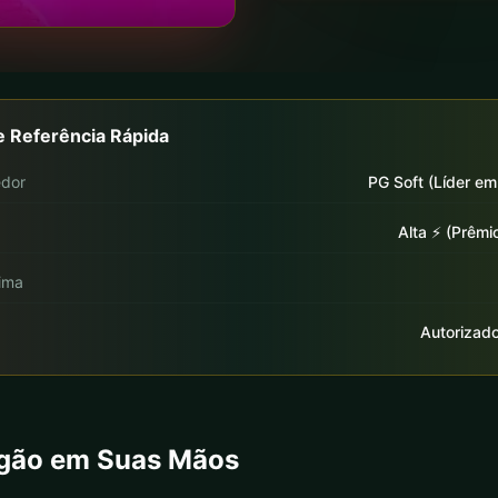
e Referência Rápida
edor
PG Soft (Líder em
Alta ⚡ (Prêmi
ima
Autorizad
agão em Suas Mãos