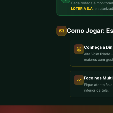
Cada rodada é monitorad
LOTERIA S.A.
e autoriza
Como Jogar: Es
Conheça a Din
Alta Volatilidad
maiores com gest
Foco nos Multi
Fique atento às 
inferior da tela.