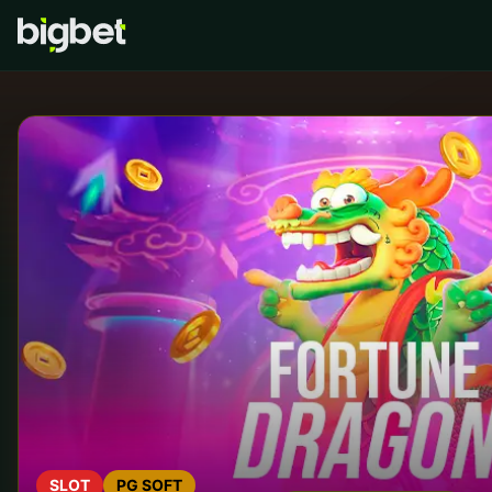
SLOT
PG SOFT