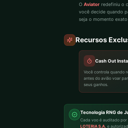
O
Aviator
redefiniu o 
você decide quando pa
seja o momento exato
Recursos Exclu
Cash Out Inst
Você controla quando re
antes do avião voar par
seus ganhos.
Tecnologia RNG de Ju
Cada voo é auditado por 
LOTERIA S.A.
e autoriza