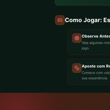
Como Jogar: Es
Observe Antes
Veja algumas rod
jogo.
Aposte com Re
Comece com valo
sua experiência.