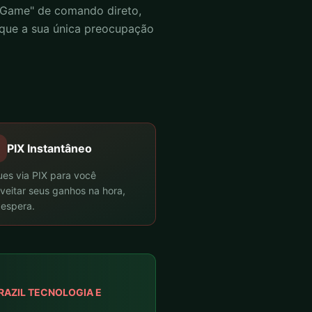
h Game" de comando direto,
 que a sua única preocupação
PIX Instantâneo
es via PIX para você
veitar seus ganhos na hora,
espera.
BRAZIL TECNOLOGIA E