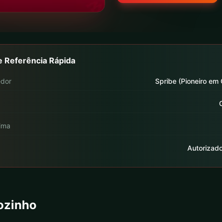
e Referência Rápida
edor
Spribe (Pioneiro em
ima
Autorizad
ozinho