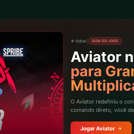
|
Voltar
GUIA DO JOGO
Aviator 
para Gra
Multipli
O Aviator redefiniu o c
comando direto, você dec
Jogar Aviator